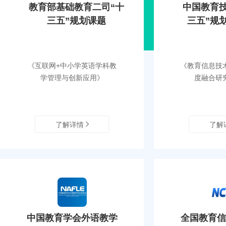
教育部基础教育二司“十
中国教育技
三五”规划课题
三五”规
《互联网+中小学英语学科教
《教育信息技
学管理与创新应用》
度融合研
了解详情
了解
中国教育学会外语教学
全国教育信