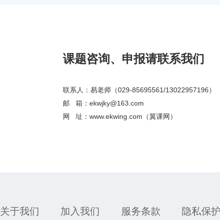
课题咨询、申报请联系我们
联系人：易老师（029-85695561/13022957196）
邮 箱：ekwjky@163.com
网 址：www.ekwing.com（翼课网）
关于我们
加入我们
服务条款
隐私保