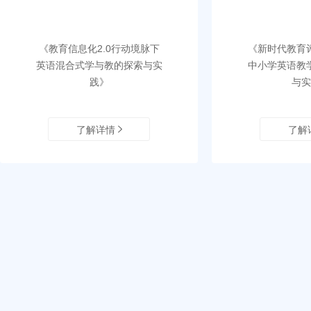
《教育信息化2.0行动境脉下
《新时代教育
英语混合式学与教的探索与实
中小学英语教
践》
与实
了解详情
了解