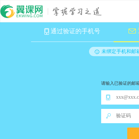
找回密码
通过验证的手机号
未绑定手机和邮
请输入已验证的邮